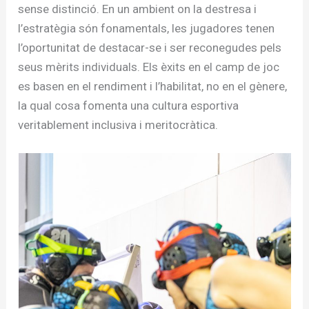
sense distinció. En un ambient on la destresa i
l’estratègia són fonamentals, les jugadores tenen
l’oportunitat de destacar-se i ser reconegudes pels
seus mèrits individuals. Els èxits en el camp de joc
es basen en el rendiment i l’habilitat, no en el gènere,
la qual cosa fomenta una cultura esportiva
veritablement inclusiva i meritocràtica.