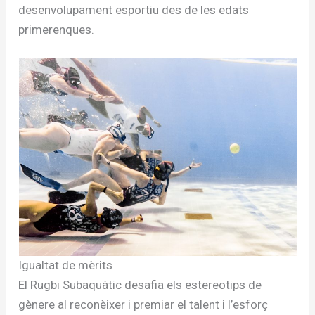
desenvolupament esportiu des de les edats
primerenques.
Igualtat de mèrits
El Rugbi Subaquàtic desafia els estereotips de
gènere al reconèixer i premiar el talent i l’esforç