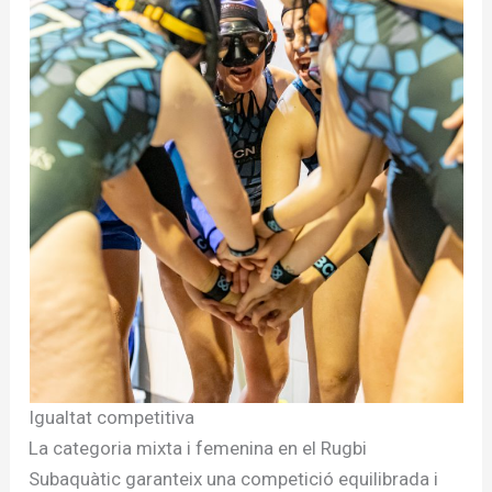
Igualtat competitiva
La categoria mixta i femenina en el Rugbi
Subaquàtic garanteix una competició equilibrada i