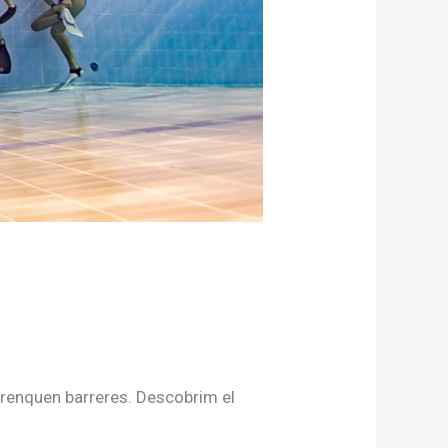
trenquen barreres. Descobrim el