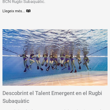
BCN Rugbi Subaquàtic.
Llegeix més...
Descobrint el Talent Emergent en el Rugbi
Subaquàtic