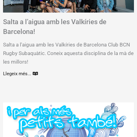
Salta a l’aigua amb les Valkíries de
Barcelona!
Salta a l'aigua amb les Valkíries de Barcelona Club BCN
Rugby Subaquàtic. Coneix aquesta disciplina de la mà de
les millors!
Llegeix més...