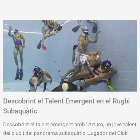
Descobrint el Talent Emergent en el Rugbi
Subaquàtic
Descobrint el talent emergent amb l'Arturo, un jove talent
del club i del panorama subaquàtic. Jugador del Club