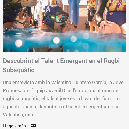
Descobrint el Talent Emergent en el Rugbi
Subaquàtic
Una entrevista amb la Valentina Quintero García, la Jove
Promesa de l’Equip Juvenil Dins l’emocionant món del
rugbi subaquàtic, el talent jove és la llavor del futur. En
aquesta ocasió, descobrim el talent emergent amb la
Valentina, una
Llegeix més...