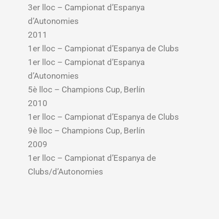
3er lloc – Campionat d’Espanya
d’Autonomies
2011
1er lloc – Campionat d’Espanya de Clubs
1er lloc – Campionat d’Espanya
d’Autonomies
5è lloc – Champions Cup, Berlín
2010
1er lloc – Campionat d’Espanya de Clubs
9è lloc – Champions Cup, Berlín
2009
1er lloc – Campionat d’Espanya de
Clubs/d’Autonomies