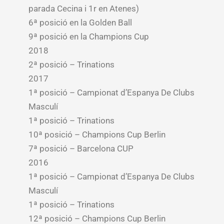
parada Cecina i 1r en Atenes)
6ª posició en la Golden Ball
9ª posició en la Champions Cup
2018
2ª posició – Trinations
2017
1ª posició – Campionat d’Espanya De Clubs
Masculí
1ª posició – Trinations
10ª posició – Champions Cup Berlin
7ª posició – Barcelona CUP
2016
1ª posició – Campionat d’Espanya De Clubs
Masculí
1ª posició – Trinations
12ª posició – Champions Cup Berlin