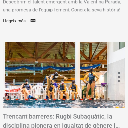
Descobrim el talent emergent amb la Valentina Parada,
una promesa de l'equip femení. Coneix la seva història!
Llegeix més...
Trencant barreres: Rugbi Subaquàtic, la
disciplina pionera en igualtat de gènere i