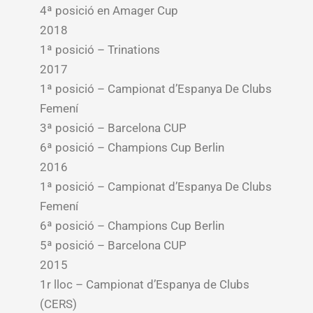
4ª posició en Amager Cup
2018
1ª posició – Trinations
2017
1ª posició – Campionat d’Espanya De Clubs
Femení
3ª posició – Barcelona CUP
6ª posició – Champions Cup Berlin
2016
1ª posició – Campionat d’Espanya De Clubs
Femení
6ª posició – Champions Cup Berlin
5ª posició – Barcelona CUP
2015
1r lloc – Campionat d’Espanya de Clubs
(CERS)