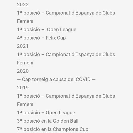
2022
1ª posició – Campionat d’Espanya de Clubs
Femení
1ª posició – Open League
4ª posició – Felix Cup
2021
1ª posició – Campionat d’Espanya de Clubs
Femení
2020
— Cap torneig a causa del COVID —
2019
1ª posició – Campionat d’Espanya de Clubs
Femení
1ª posició – Open League
3ª posició en la Golden Ball
7ª posició en la Champions Cup