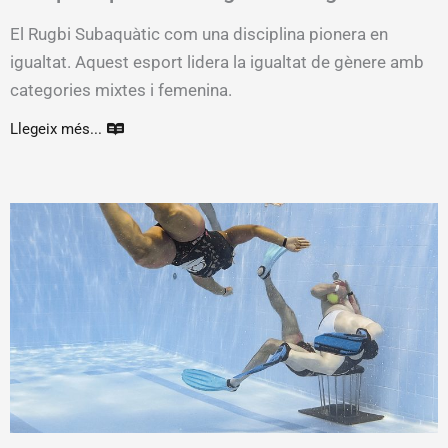
competitivitat
El Rugbi Subaquàtic com una disciplina pionera en
igualtat. Aquest esport lidera la igualtat de gènere amb
categories mixtes i femenina.
Llegeix més...