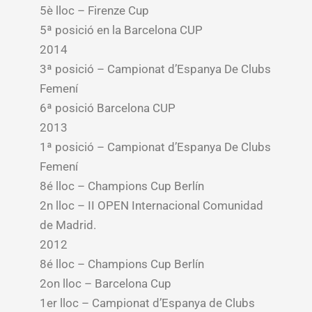
5è lloc – Firenze Cup
5ª posició en la Barcelona CUP
2014
3ª posició – Campionat d’Espanya De Clubs
Femení
6ª posició Barcelona CUP
2013
1ª posició – Campionat d’Espanya De Clubs
Femení
8é lloc – Champions Cup Berlín
2n lloc – II OPEN Internacional Comunidad
de Madrid.
2012
8é lloc – Champions Cup Berlín
2on lloc – Barcelona Cup
1er lloc – Campionat d’Espanya de Clubs