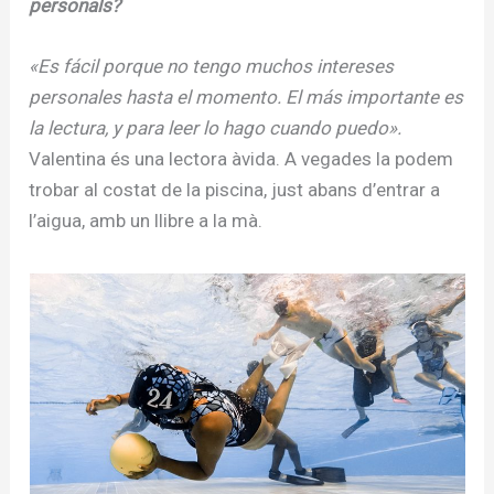
personals?
«Es fácil porque no tengo muchos intereses
personales hasta el momento. El más importante es
la lectura, y para leer lo hago cuando puedo».
Valentina és una lectora àvida. A vegades la podem
trobar al costat de la piscina, just abans d’entrar a
l’aigua, amb un llibre a la mà.