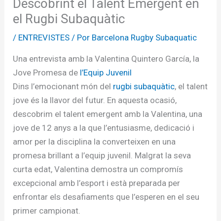
Descobrint el Talent Emergent en
el Rugbi Subaquàtic
/
ENTREVISTES
/ Por
Barcelona Rugby Subaquatic
Una entrevista amb la Valentina Quintero García, la
Jove Promesa de
l’Equip Juvenil
Dins l’emocionant món del
rugbi subaquàtic
, el talent
jove és la llavor del futur. En aquesta ocasió,
descobrim el talent emergent amb la Valentina, una
jove de 12 anys a la que l’entusiasme, dedicació i
amor per la disciplina la converteixen en una
promesa brillant a l’equip juvenil. Malgrat la seva
curta edat, Valentina demostra un compromís
excepcional amb l’esport i està preparada per
enfrontar els desafiaments que l’esperen en el seu
primer campionat.